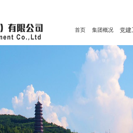
党建
首页
集团概况